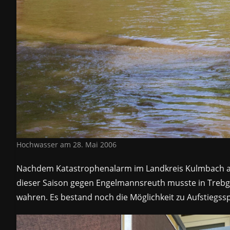
Hochwasser am 28. Mai 2006
Nachdem Katastrophenalarm im Landkreis Kulmbach ausg
dieser Saison gegen Engelmannsreuth musste in Trebgas
wahren. Es bestand noch die Möglichkeit zu Aufstiegs