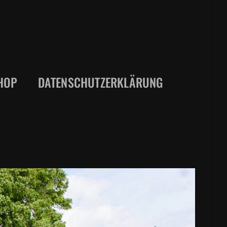
HOP
DATENSCHUTZERKLÄRUNG