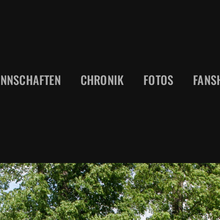
NNSCHAFTEN
CHRONIK
FOTOS
FANS