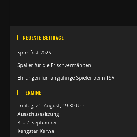
NEUESTE BEITRÄGE
Sportfest 2026
Spalier für die Frischvermählten
Ehrungen für langjährige Spieler beim TSV
TERMINE
Freitag, 21. August, 19:30 Uhr
Ausschusssitzung
3. – 7. September
Kengster Kerwa