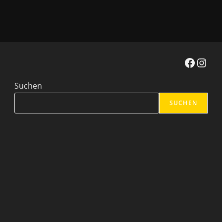
Facebook
Instagr
Suchen
SUCHEN