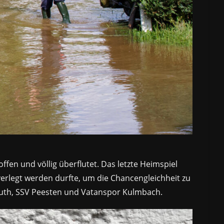
n und völlig überflutet. Das letzte Heimspiel
erlegt werden durfte, um die Chancengleichheit zu
reuth, SSV Peesten und Vatanspor Kulmbach.