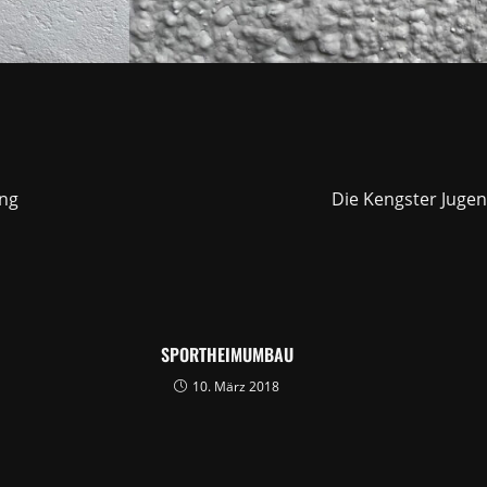
ing
Die Kengster Juge
SPORTHEIMUMBAU
10. März 2018