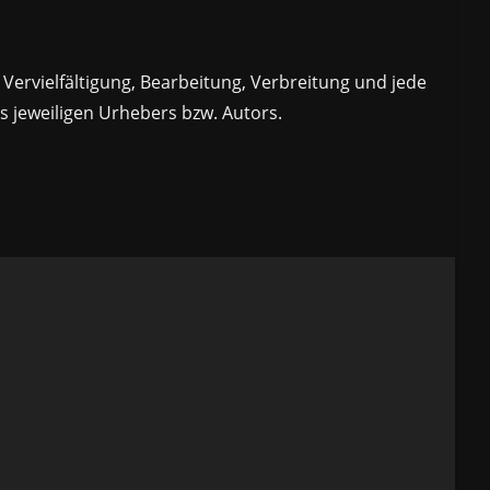
Vervielfältigung, Bearbeitung, Verbreitung und jede
 jeweiligen Urhebers bzw. Autors.
am