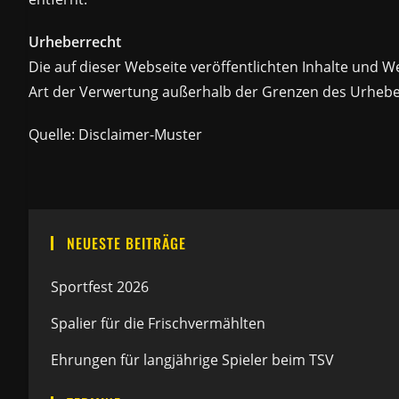
Urheberrecht
Die auf dieser Webseite veröffentlichten Inhalte und W
Art der Verwertung außerhalb der Grenzen des Urheber
Quelle:
Disclaimer-Muster
NEUESTE BEITRÄGE
Sportfest 2026
Spalier für die Frischvermählten
Ehrungen für langjährige Spieler beim TSV