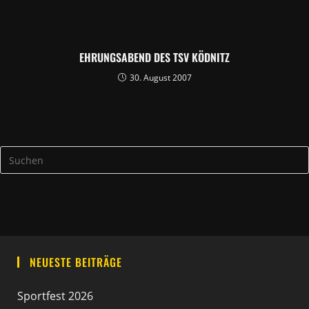
EHRUNGSABEND DES TSV KÖDNITZ
30. August 2007
NEUESTE BEITRÄGE
Sportfest 2026