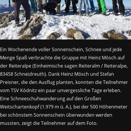
Ein Wochenende voller Sonnenschein, Schnee und jede
Menge Spaß verbrachte die Gruppe mit Heinz Mösch auf
der Reiteralpe (Einheimische sagen Reiteralm / Reiteralpe,
83458 Schneizlreuth). Dank Heinz Mösch und Stefan
Preisner, die den Ausflug planten, konnten die Teilnehmer
vom TSV Ködnitz ein paar unvergessliche Tage erleben.
Eine Schneeschuhwanderung auf den Großen
Weitschartenkopf (1.979 m ü. A.), bei der 500 Höhenmeter
bei schönstem Sonnenschein überwunden werden
mussten, zeigt die Teilnehmer auf dem Foto.