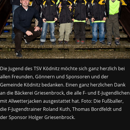
Die Jugend des TSV Ködnitz möchte sich ganz herzlich bei
allen Freunden, Gönnern und Sponsoren und der
Gemeinde Ködnitz bedanken. Einen ganz herzlichen Dank
an die Bäckerei Griesenbrock, die alle F- und E-Jugendlichen
mit Allwetterjacken ausgestattet hat. Foto: Die Fußballer,
die F-Jugendtrainer Roland Kuth, Thomas Bordfeldt und
der Sponsor Holger Griesenbrock.