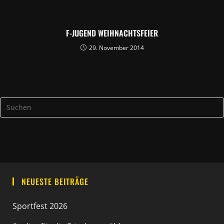
F-JUGEND WEIHNACHTSFEIER
29. November 2014
NEUESTE BEITRÄGE
Sportfest 2026