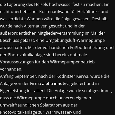
die Lagerung des Heizöls hochwasserfest zu machen. Ein
nicht unerheblicher Kostenaufwand für Heizöltanks und
wasserdichte Wannen wäre die Folge gewesen. Deshalb
wurde nach Alternativen gesucht und in der
außerordentlichen Mitgliederversammlung im Mai der
Beschluss gefasst, eine Umgebungsluft-Wärmepumpe
anzuschaffen. Mit der vorhandenen Fußbodenheizung und
der Photovoltaikanlage sind bereits optimale
Voraussetzungen für den Wärmepumpenbetrieb
vorhanden.
Anfang September, nach der Ködnitzer Kerwa, wurde die
Anlage von der Firma
alpha innotec
geliefert und in
Eigenleistung installiert. Die Anlage wurde so abgestimmt,
dass die Wärmepumpe durch unseren eigenen
umweltfreundlichen Solarstrom aus der
Photovoltaikanlage zur Warmwasser- und