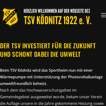
Zum
Inhalt
springen
DER TSV INVESTIERT FÜR DIE ZUKUNFT
UND SCHONT DABEI DIE UMWELT
Beim TSV Ködnitz wird das Sportheim nun mit einer
Wärmepumpe mit Unterstützung der Photovoltaikanlage
umweltfreundlich beheizt.
Nach dem das Hochwasserschutzgebiet im
Gemeindegebiet ausgeweitet wurde, bekam unser Verein
die Auflage unsere in die Jahre gekommene Heizung sowie