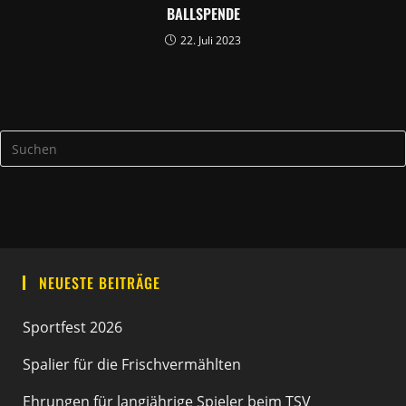
BALLSPENDE
22. Juli 2023
NEUESTE BEITRÄGE
Sportfest 2026
Spalier für die Frischvermählten
Ehrungen für langjährige Spieler beim TSV