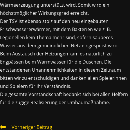
Wärmeerzeugung unterstützt wird. Somit wird ein
höchstmöglicher Wirkungsgrad erreicht.
Der TSV ist ebenso stolz auf den neu eingebauten
Frischwassererwärmer, mit dem Bakterien wie z. B.
Legionellen kein Thema mehr sind, sofern sauberes
Wasser aus dem gemeindlichen Netz eingespeist wird.
Beim Austausch der Heizungen kam es natürlich zu
Engpässen beim Warmwasser für die Duschen. Die
entstandenen Unannehmlichkeiten in diesem Zeitraum
bitten wir zu entschuldigen und danken allen Spielerinnen
und Spielern für ihr Verständnis.
Die gesamte Vorstandschaft bedankt sich bei allen Helfern
für die zügige Realisierung der Umbaumaßnahme.
WEITERE
Vorheriger Beitrag