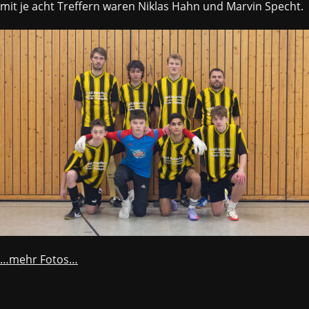
mit je acht Treffern waren Niklas Hahn und Marvin Specht.
…mehr Fotos…