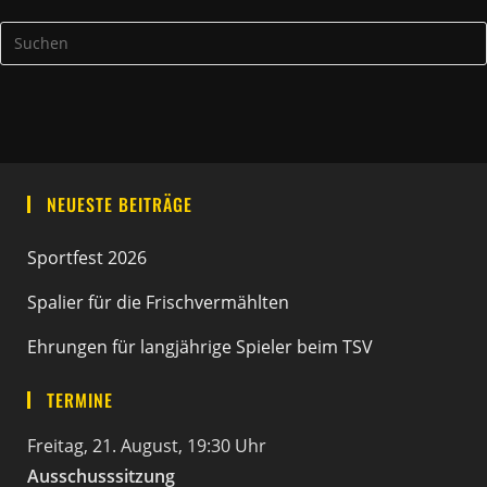
NEUESTE BEITRÄGE
Sportfest 2026
Spalier für die Frischvermählten
Ehrungen für langjährige Spieler beim TSV
TERMINE
Freitag, 21. August, 19:30 Uhr
Ausschusssitzung