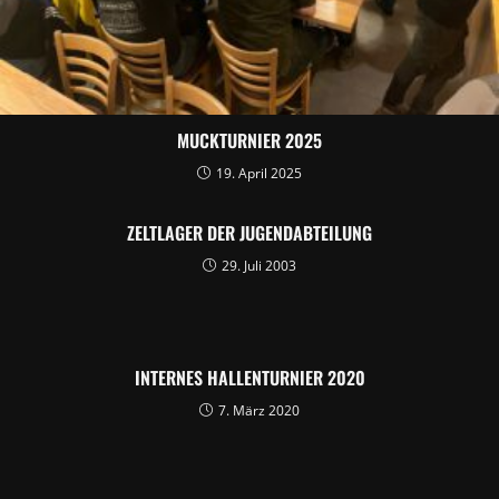
MUCKTURNIER 2025
19. April 2025
ZELTLAGER DER JUGENDABTEILUNG
29. Juli 2003
INTERNES HALLENTURNIER 2020
7. März 2020