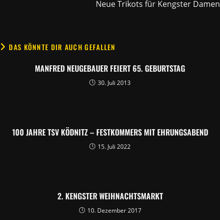
Neue Trikots für Kengster Damen
DAS KÖNNTE DIR AUCH GEFALLEN
MANFRED NEUGEBAUER FEIERT 65. GEBURTSTAG
30. Juli 2013
100 JAHRE TSV KÖDNITZ – FESTKOMMERS MIT EHRUNGSABEND
15. Juli 2022
2. KENGSTER WEIHNACHTSMARKT
10. Dezember 2017