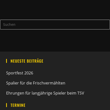
NEUESTE BEITRÄGE
Sportfest 2026
Spalier für die Frischvermählten
Ehrungen für langjährige Spieler beim TSV
TERMINE