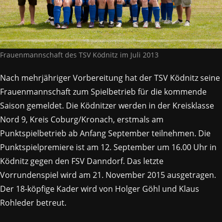
Frauenmannschaft des TSV Ködnitz im Juli 2013
Nach mehrjähriger Vorbereitung hat der TSV Ködnitz seine
Frauenmannschaft zum Spielbetrieb für die kommende
Saison gemeldet. Die Ködnitzer werden in der Kreisklasse
Nord 9, Kreis Coburg/Kronach, erstmals am
Punktspielbetrieb ab Anfang September teilnehmen. Die
Punktspielpremiere ist am 12. September um 16.00 Uhr in
Ködnitz gegen den FSV Danndorf. Das letzte
Vorrundenspiel wird am 21. November 2015 ausgetragen.
Der 18-köpfige Kader wird von Holger Göhl und Klaus
Rohleder betreut.